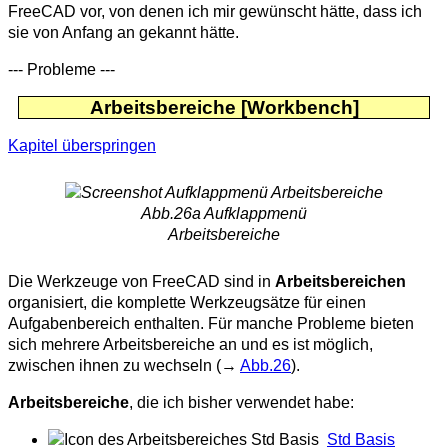
FreeCAD vor, von denen ich mir gewünscht hätte, dass ich
sie von Anfang an gekannt hätte.
--- Probleme ---
Arbeitsbereiche [Workbench]
Kapitel überspringen
Abb.26a Aufklappmenü
Arbeitsbereiche
Die Werkzeuge von FreeCAD sind in
Arbeitsbereichen
organisiert, die komplette Werkzeugsätze für einen
Aufgabenbereich enthalten. Für manche Probleme bieten
sich mehrere Arbeitsbereiche an und es ist möglich,
zwischen ihnen zu wechseln (→
Abb.26
).
Arbeitsbereiche
, die ich bisher verwendet habe:
Std Basis