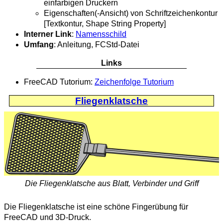
einfarbigen Druckern
Eigenschaften(-Ansicht) von Schriftzeichenkontur
[Textkontur, Shape String Property]
Interner Link
:
Namensschild
Umfang
: Anleitung, FCStd-Datei
Links
FreeCAD Tutorium:
Zeichenfolge Tutorium
Fliegenklatsche
Die Fliegenklatsche aus Blatt, Verbinder und Griff
Die Fliegenklatsche ist eine schöne Fingerübung für
FreeCAD und 3D-Druck.