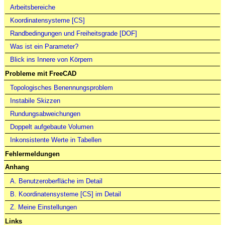
Arbeitsbereiche
Koordinatensysteme [CS]
Randbedingungen und Freiheitsgrade [DOF]
Was ist ein Parameter?
Blick ins Innere von Körpern
Probleme mit FreeCAD
Topologisches Benennungsproblem
Instabile Skizzen
Rundungsabweichungen
Doppelt aufgebaute Volumen
Inkonsistente Werte in Tabellen
Fehlermeldungen
Anhang
A. Benutzeroberfläche im Detail
B. Koordinatensysteme [CS] im Detail
Z. Meine Einstellungen
Links