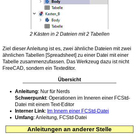
2 Kästen in 2 Dateien mit 2 Tabellen
Ziel dieser Anleitung ist es, zwei ähnliche Dateien mit zwei
ähnlichen Tabellen [Spreadsheet] zu einer Datei mit einer
Tabelle zusammenzufassen. Das Werkzeug dazu ist nicht
FreeCAD, sondern ein Texteditor.
Übersicht
Anleitung
: Nur für Nerds
Schwerpunkt
: Operationen im Inneren einer FCStd-
Datei mit einem Text-Editor
Interner Link
:
Im Innern einer FCStd-Datei
Umfang
: Anleitung, FCStd-Datei
Anleitungen an anderer Stelle