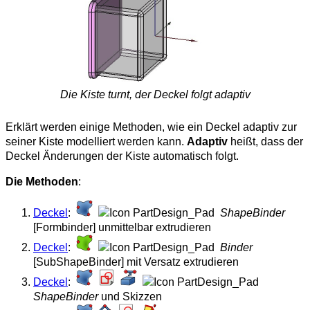
Die Kiste turnt, der Deckel folgt adaptiv
Erklärt werden einige Methoden, wie ein Deckel adaptiv zur
seiner Kiste modelliert werden kann.
Adaptiv
heißt, dass der
Deckel Änderungen der Kiste automatisch folgt.
Die Methoden
:
Deckel
:
ShapeBinder
[Formbinder] unmittelbar extrudieren
Deckel
:
Binder
[SubShapeBinder] mit Versatz extrudieren
Deckel
:
ShapeBinder
und Skizzen