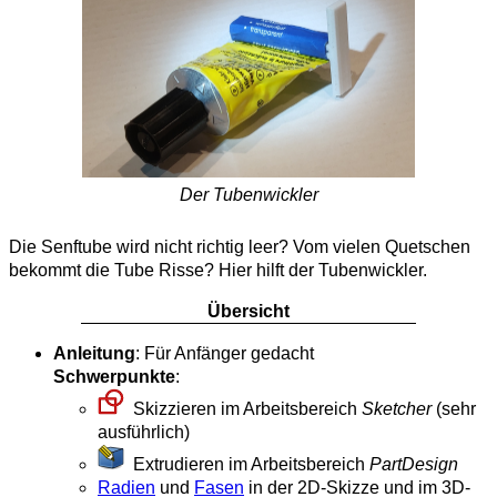
Der Tubenwickler
Die Senftube wird nicht richtig leer? Vom vielen Quetschen
bekommt die Tube Risse? Hier hilft der Tubenwickler.
Übersicht
Anleitung
: Für Anfänger gedacht
Schwerpunkte
:
Skizzieren im Arbeitsbereich
Sketcher
(sehr
ausführlich)
Extrudieren im Arbeitsbereich
PartDesign
Radien
und
Fasen
in der 2D-Skizze und im 3D-