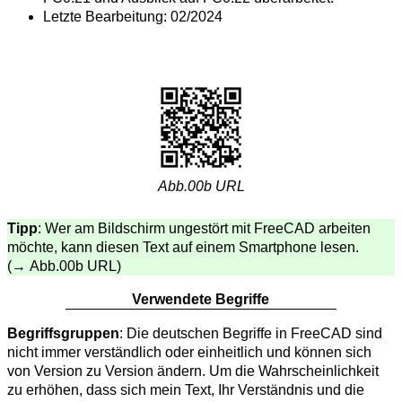
Letzte Bearbeitung: 02/2024
Abb.00b URL
Tipp
: Wer am Bildschirm ungestört mit FreeCAD arbeiten
möchte, kann diesen Text auf einem Smartphone lesen.
(→ Abb.00b URL)
Verwendete Begriffe
Begriffsgruppen
: Die deutschen Begriffe in FreeCAD sind
nicht immer verständlich oder einheitlich und können sich
von Version zu Version ändern. Um die Wahrscheinlichkeit
zu erhöhen, dass sich mein Text, Ihr Verständnis und die