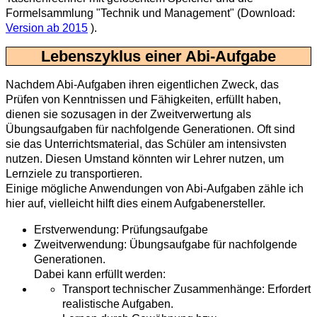
Formelsammlung "Technik und Management" (Download:
Version ab 2015
).
Lebenszyklus einer Abi-Aufgabe
Nachdem Abi-Aufgaben ihren eigentlichen Zweck, das
Prüfen von Kenntnissen und Fähigkeiten, erfüllt haben,
dienen sie sozusagen in der Zweitverwertung als
Übungsaufgaben für nachfolgende Generationen. Oft sind
sie das Unterrichtsmaterial, das Schüler am intensivsten
nutzen. Diesen Umstand könnten wir Lehrer nutzen, um
Lernziele zu transportieren.
Einige mögliche Anwendungen von Abi-Aufgaben zähle ich
hier auf, vielleicht hilft dies einem Aufgabenersteller.
Erstverwendung: Prüfungsaufgabe
Zweitverwendung: Übungsaufgabe für nachfolgende
Generationen.
Dabei kann erfüllt werden:
Transport technischer Zusammenhänge: Erfordert
realistische Aufgaben.