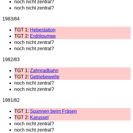
noch nicht zentral?
noch nicht zentral?
1983/84
TGT 1:
Hebestation
TGT 2:
Erdölpumpe
noch nicht zentral?
noch nicht zentral?
1982/83
TGT 1:
Zahnradbahn
TGT 2:
Getriebewelle
noch nicht zentral?
noch nicht zentral?
1981/82
TGT 1:
Spannen beim Fräsen
TGT 2:
Karussel
noch nicht zentral?
noch nicht zentral?