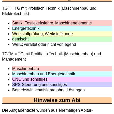
TGT = TG mit Profilfach Technik (Maschinenbau und
Elektrotechnik)
Statik, Festigkeitslehre, Maschinenelemente
Energietechnik
Werkstoffprüfung, Werkstoffkunde
gemischt
Weiß: veraltet oder nicht vorliegend
TGTM = TG mit Profilfach Technik (Maschinenbau) und
Management
Maschinenbau
Maschinenbau und Energietechnik
CNC und sonstiges
SPS-Steuerung und sonstiges
Betriebswirtschaftslehre ohne Lösungen
Hinweise zum Abi
Die Aufgabentexte wurden aus ehemaligen Abitur-