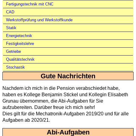
Fertigungstechnik mit CNC
CAD
Werkstoffprüfung und Werkstoffkunde
Statik
Energietechnik
Festigkeitslehre
Getriebe
Qualitätstechnik
Stochastik
Gute Nachrichten
Nachdem ich mich in die Pension verabschiedet habe,
haben es Kollege Benjamin Stickel und Kollegin Elisabeth
Grunau übernommen, die Abi-Aufgaben für Sie
aufzubereiten. Darüber freue ich mich sehr!
Dies gilt für die Mechatronik-Aufgaben 2019/20 und für alle
Aufgaben ab 2020/21.
Abi-Aufgaben