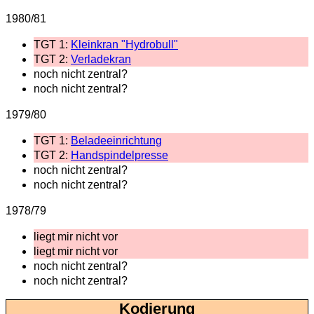
1980/81
TGT 1:
Kleinkran "Hydrobull"
TGT 2:
Verladekran
noch nicht zentral?
noch nicht zentral?
1979/80
TGT 1:
Beladeeinrichtung
TGT 2:
Handspindelpresse
noch nicht zentral?
noch nicht zentral?
1978/79
liegt mir nicht vor
liegt mir nicht vor
noch nicht zentral?
noch nicht zentral?
Kodierung